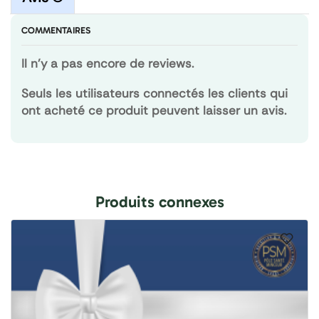
COMMENTAIRES
Il n'y a pas encore de reviews.
Seuls les utilisateurs connectés les clients qui
ont acheté ce produit peuvent laisser un avis.
Produits connexes