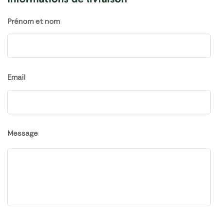
Prénom et nom
Email
Message