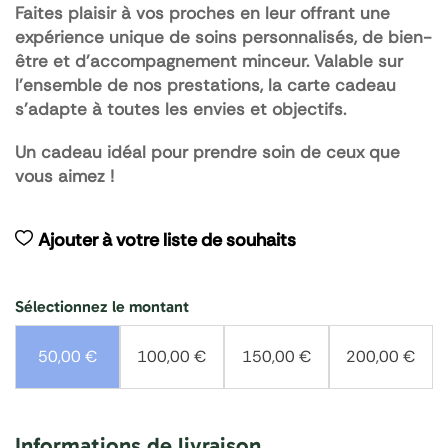
Faites plaisir à vos proches en leur offrant une
expérience unique de soins personnalisés, de bien-
être et d’accompagnement minceur. Valable sur
l’ensemble de nos prestations, la carte cadeau
s’adapte à toutes les envies et objectifs.
Un cadeau idéal pour prendre soin de ceux que
vous aimez !
Ajouter à votre liste de souhaits
Sélectionnez le montant
50,00
€
100,00
€
150,00
€
200,00
€
Informations de livraison