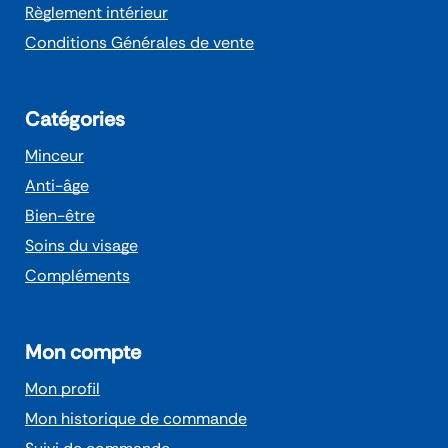
Règlement intérieur
Conditions Générales de vente
Catégories
Minceur
Anti-âge
Bien-être
Soins du visage
Compléments
Mon compte
Mon profil
Mon historique de commande