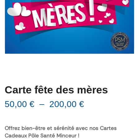
Carte fête des mères
50,00
€
–
200,00
€
Offrez bien-être et sérénité avec nos Cartes
Cadeaux Pôle Santé Minceur !