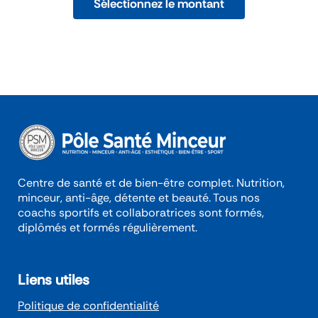
Sélectionnez le montant
Centre de santé et de bien-être complet. Nutrition,
minceur, anti-âge, détente et beauté. Tous nos
coachs sportifs et collaboratrices sont formés,
diplômés et formés régulièrement.
Liens utiles
Politique de confidentialité