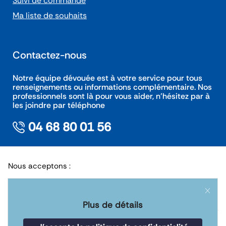
Suivi de commande
Ma liste de souhaits
Contactez-nous
Notre équipe dévouée est à votre service pour tous
renseignements ou informations complémentaire. Nos
professionnels sont là pour vous aider, n’hésitez par à
les joindre par téléphone
04 68 80 01 56
Nous acceptons :
Plus de détails
Suivez-nous: