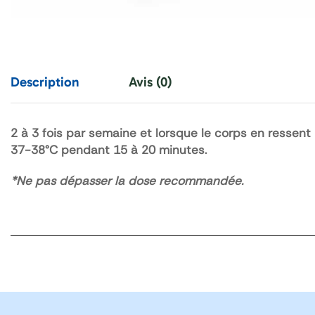
Description
Avis (0)
2 à 3 fois par semaine et lorsque le corps en ressent
37-38°C pendant 15 à 20 minutes.
*Ne pas dépasser la dose recommandée.