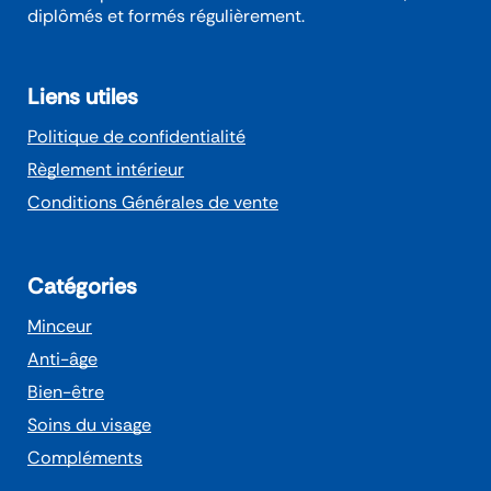
diplômés et formés régulièrement.
Liens utiles
Politique de confidentialité
Règlement intérieur
Conditions Générales de vente
Catégories
Minceur
Anti-âge
Bien-être
Soins du visage
Compléments