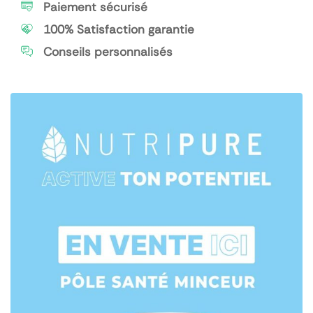
Paiement sécurisé
100% Satisfaction garantie
Conseils personnalisés