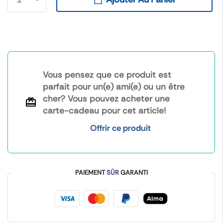
Vous pensez que ce produit est
parfait pour un(e) ami(e) ou un être
cher? Vous pouvez acheter une
carte-cadeau pour cet article!
Offrir ce produit
PAIEMENT
SÛR
GARANTI