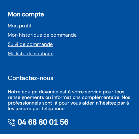
Mon compte
Mon profil
Mon historique de commande
Suivi de commande
Ma liste de souhaits
Contactez-nous
Notre équipe dévouée est à votre service pour tous
renseignements ou informations complémentaire. Nos
professionnels sont là pour vous aider, n’hésitez par à
les joindre par téléphone
04 68 80 01 56