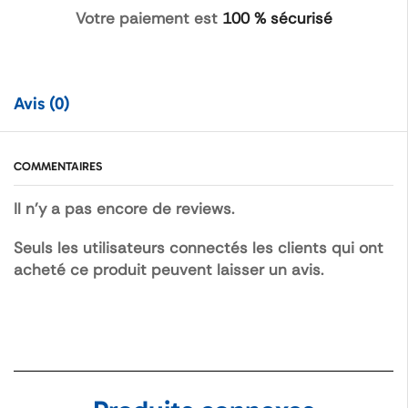
Votre paiement est
100 % sécurisé
Avis (0)
COMMENTAIRES
Il n'y a pas encore de reviews.
Seuls les utilisateurs connectés les clients qui ont
acheté ce produit peuvent laisser un avis.