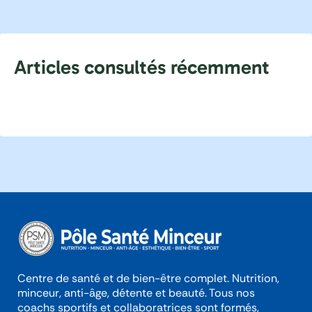
Articles consultés récemment
Centre de santé et de bien-être complet. Nutrition,
minceur, anti-âge, détente et beauté. Tous nos
coachs sportifs et collaboratrices sont formés,