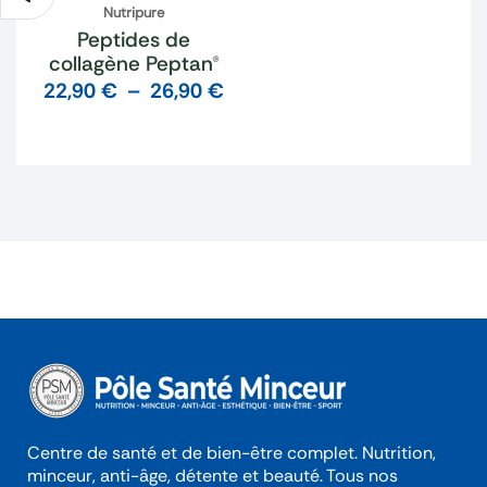
Nutripure
Peptides de
collagène Peptan®
22,90
€
–
26,90
€
Centre de santé et de bien-être complet. Nutrition,
minceur, anti-âge, détente et beauté. Tous nos