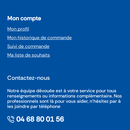
Mon compte
Mon profil
Mon historique de commande
Suivi de commande
Ma liste de souhaits
Contactez-nous
Notre équipe dévouée est à votre service pour tous
renseignements ou informations complémentaire. Nos
professionnels sont là pour vous aider, n’hésitez par à
les joindre par téléphone
04 68 80 01 56