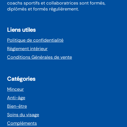
coachs sportifs et collaboratrices sont formés,
diplômés et formés régulièrement.
Liens utiles
Politique de confidentialité
Règlement intérieur
Conditions Générales de vente
Catégories
Minceur
Anti-âge
Bien-être
Soins du visage
Compléments